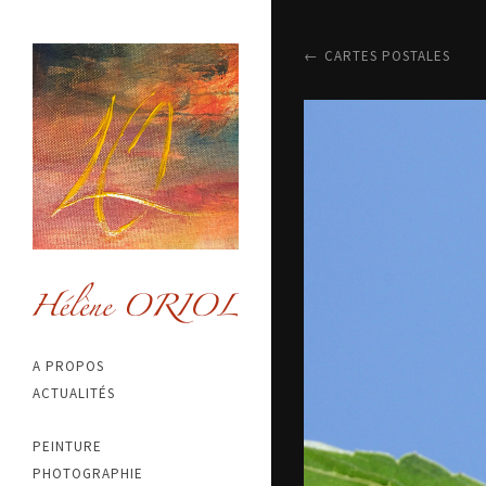
CARTES POSTALES
A PROPOS
ACTUALITÉS
PEINTURE
PHOTOGRAPHIE