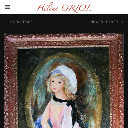
0 CONTENUS
NEWER
OLDER