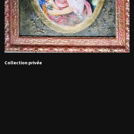
Collection privée