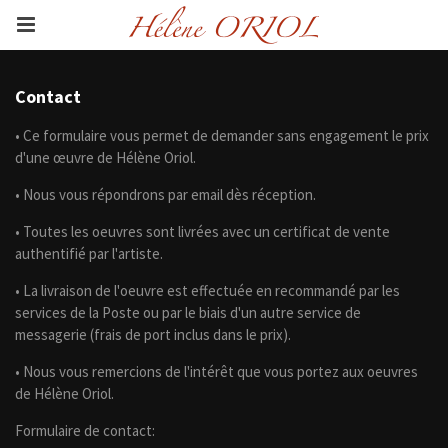
Contact
• Ce formulaire vous permet de demander sans engagement le prix
d'une œuvre de Hélène Oriol.
• Nous vous répondrons par email dès réception.
• Toutes les oeuvres sont livrées avec un certificat de vente
authentifié par l'artiste.
• La livraison de l'oeuvre est effectuée en recommandé par les
services de la Poste ou par le biais d'un autre service de
messagerie (frais de port inclus dans le prix).
• Nous vous remercions de l'intérêt que vous portez aux oeuvres
de Hélène Oriol.
Formulaire de contact: