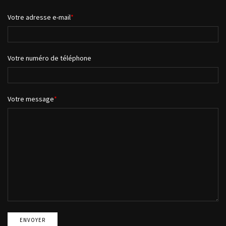
Votre adresse e-mail
Votre numéro de téléphone
Votre message
ENVOYER