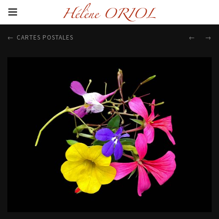
CARTES POSTALES